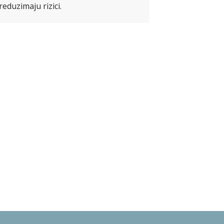
reduzimaju rizici.