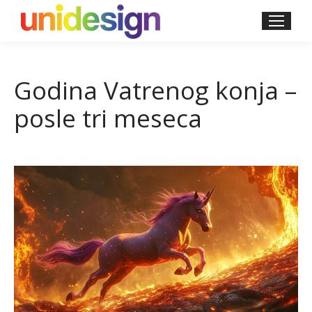
Godina Vatrenog konja –
posle tri meseca