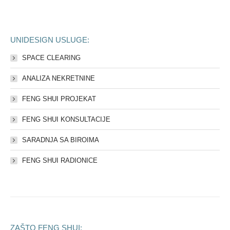
UNIDESIGN USLUGE:
SPACE CLEARING
ANALIZA NEKRETNINE
FENG SHUI PROJEKAT
FENG SHUI KONSULTACIJE
SARADNJA SA BIROIMA
FENG SHUI RADIONICE
ZAŠTO FENG SHUI: