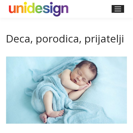
Deca, porodica, prijatelji